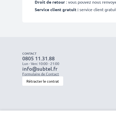
Droit de retour
: vous pouvez nous renvoyer
Service client gratuit :
service client gratu
CONTACT
0805 11.31.88
Lun - Ven: 10:00 - 21:00
info@subtel.fr
Formulaire de Contact
Rétracter le contrat