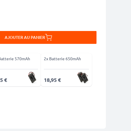
AJOUTER AU PANIER
Batterie 570mAh
2x Batterie 650mAh
5 €
18,95 €