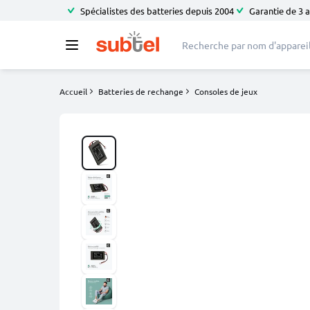
Spécialistes des batteries depuis 2004
Garantie de 3 
Accueil
Batteries de rechange
Consoles de jeux