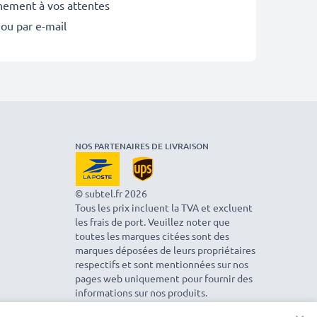
inement à vos attentes
 ou par e-mail
NOS PARTENAIRES DE LIVRAISON
© subtel.fr 2026
Tous les prix incluent la TVA et excluent
les frais de port. Veuillez noter que
toutes les marques citées sont des
marques déposées de leurs propriétaires
respectifs et sont mentionnées sur nos
pages web uniquement pour fournir des
informations sur nos produits.