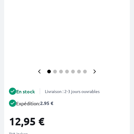
En stock
Livraison : 2-3 jours ouvrables
2.95 €
Expédition:
12,95 €
TVA incluse