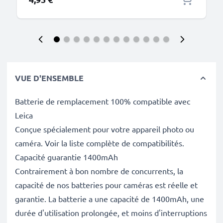
VUE D'ENSEMBLE
Batterie de remplacement 100% compatible avec
Leica
Conçue spécialement pour votre appareil photo ou
caméra. Voir la liste complète de compatibilités.
Capacité guarantie 1400mAh
Contrairement à bon nombre de concurrents, la
capacité de nos batteries pour caméras est réelle et
garantie. La batterie a une capacité de 1400mAh, une
durée d'utilisation prolongée, et moins d'interruptions