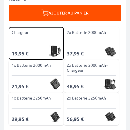
AJOUTER AU PANIER
Chargeur
2x Batterie 2000mAh
19,95 €
37,95 €
1x Batterie 2000mAh
2x Batterie 2000mAh+
Chargeur
21,95 €
48,95 €
1x Batterie 2250mAh
2x Batterie 2250mAh
29,95 €
56,95 €