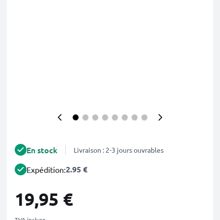
En stock
Livraison : 2-3 jours ouvrables
2.95 €
Expédition:
19,95 €
TVA incluse