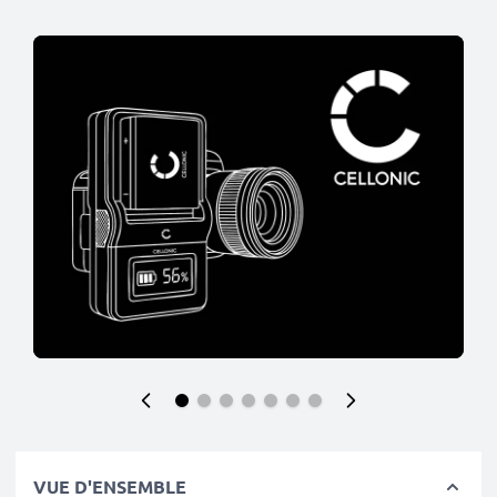
VUE D'ENSEMBLE