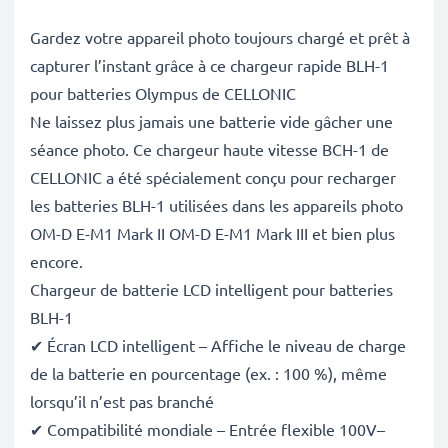
Gardez votre appareil photo toujours chargé et prêt à
capturer l’instant grâce à ce chargeur rapide BLH-1
pour batteries Olympus de CELLONIC
Ne laissez plus jamais une batterie vide gâcher une
séance photo. Ce chargeur haute vitesse BCH-1 de
CELLONIC a été spécialement conçu pour recharger
les batteries BLH-1 utilisées dans les appareils photo
OM-D E-M1 Mark II OM-D E-M1 Mark III et bien plus
encore.
Chargeur de batterie LCD intelligent pour batteries
BLH-1
✔ Écran LCD intelligent – Affiche le niveau de charge
de la batterie en pourcentage (ex. : 100 %), même
lorsqu’il n’est pas branché
✔ Compatibilité mondiale – Entrée flexible 100V–