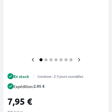
En stock
Livraison : 2-3 jours ouvrables
2.95 €
Expédition:
7,95 €
TVA incluse