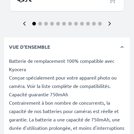
VUE D'ENSEMBLE
Batterie de remplacement 100% compatible avec
Kyocera
Conçue spécialement pour votre appareil photo ou
caméra. Voir la liste complète de compatibilités.
Capacité guarantie 750mAh
Contrairement à bon nombre de concurrents, la
capacité de nos batteries pour caméras est réelle et
garantie. La batterie a une capacité de 750mAh, une
durée d'utilisation prolongée, et moins d'interruptions