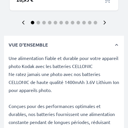
VUE D'ENSEMBLE
Une alimentation fiable et durable pour votre appareil
photo Kodak avec les batteries CELLONIC
Ne ratez jamais une photo avec nos batteries
CELLONIC de haute qualité 1400mAh 3.6V Lithium Ion
pour appareils photo.
Conçues pour des performances optimales et
durables, nos batteries fournissent une alimentation
constante pendant de longues périodes, réduisant