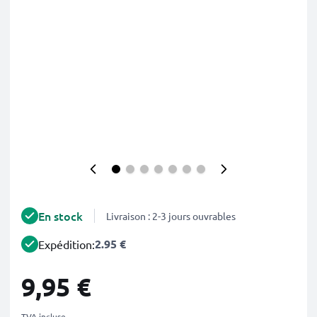
En stock
Livraison : 2-3 jours ouvrables
2.95 €
Expédition:
9,95 €
TVA incluse