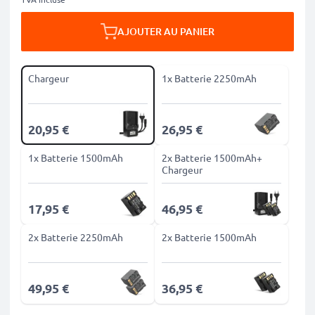
AJOUTER AU PANIER
Chargeur
1x Batterie 2250mAh
20,95 €
26,95 €
1x Batterie 1500mAh
2x Batterie 1500mAh+
Chargeur
17,95 €
46,95 €
2x Batterie 2250mAh
2x Batterie 1500mAh
49,95 €
36,95 €