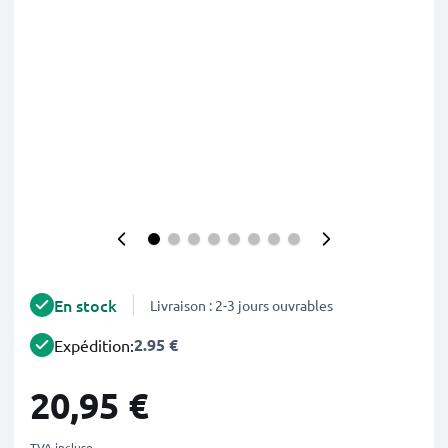
En stock
Livraison : 2-3 jours ouvrables
2.95 €
Expédition:
20,95 €
TVA incluse