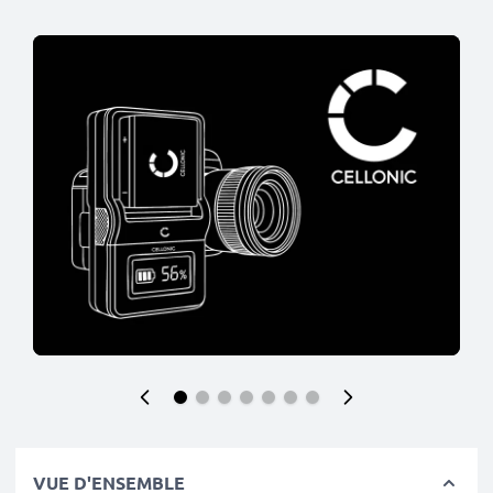
VUE D'ENSEMBLE