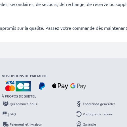
ales, secondaires, de secours, de rechange, de réserve ou suppl
mpromis sur la qualité. Passez votre commande dès maintenant
NOS OPTIONS DE PAIEMENT
À PROPOS DE SUBTEL
Qui sommes-nous?
Conditions générales
FAQ
Politique de retour
Paiement et livraison
Garantie