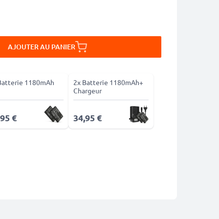
AJOUTER AU PANIER
Batterie 1180mAh
2x Batterie 1180mAh+
Chargeur
,95 €
34,95 €