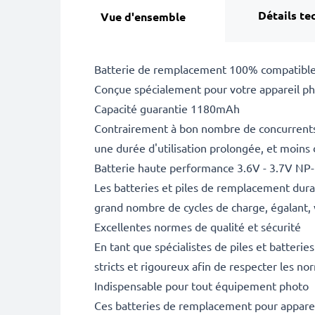
Détails te
Vue d'ensemble
Batterie de remplacement 100% compatible
Conçue spécialement pour votre appareil pho
Capacité guarantie 1180mAh
Contrairement à bon nombre de concurrents, 
une durée d'utilisation prolongée, et moins
Batterie haute performance 3.6V - 3.7V NP
Les batteries et piles de remplacement dur
grand nombre de cycles de charge, égalant, 
Excellentes normes de qualité et sécurité
En tant que spécialistes de piles et batteri
stricts et rigoureux afin de respecter les no
Indispensable pour tout équipement photo
Ces batteries de remplacement pour appareil