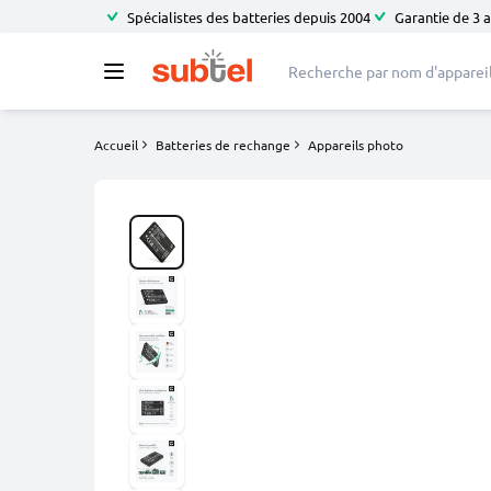
Spécialistes des batteries depuis 2004
Garantie de 3 
Accueil
Batteries de rechange
Appareils photo