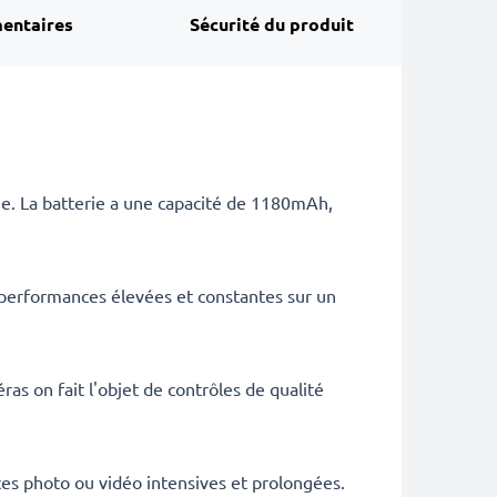
entaires
Sécurité du produit
ie. La batterie a une capacité de 1180mAh,
 performances élevées et constantes sur un
as on fait l'objet de contrôles de qualité
es photo ou vidéo intensives et prolongées.