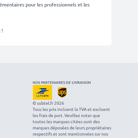
émentaires pour les professionnels et les
 !
NOS PARTENAIRES DE LIVRAISON
© subtel.fr 2026
Tous les prix incluent la TVA et excluent
les frais de port. Veuillez noter que
toutes les marques citées sont des
marques déposées de leurs propriétaires
respectifs et sont mentionnées sur nos