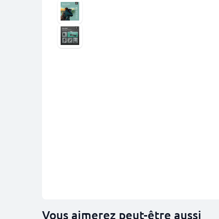
Vous aimerez peut-être aussi