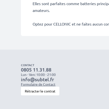
Elles sont parfaites comme batteries princip
amateurs.
Optez pour CELLONIC et ne faites aucun co
CONTACT
0805 11.31.88
Lun - Ven: 10:00 - 21:00
info@subtel.fr
Formulaire de Contact
Rétracter le contrat