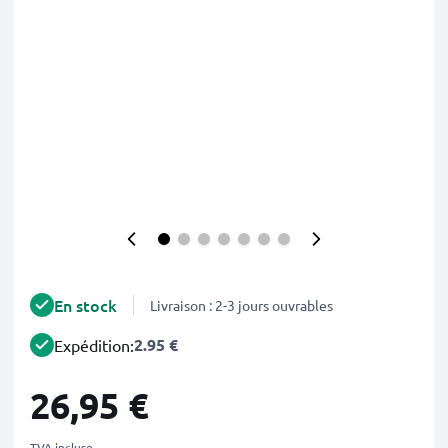
En stock
Livraison : 2-3 jours ouvrables
2.95 €
Expédition:
26,95 €
TVA incluse