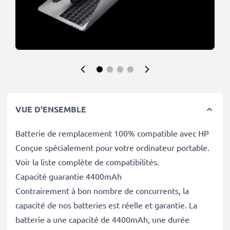
VUE D'ENSEMBLE
Batterie de remplacement 100% compatible avec HP
Conçue spécialement pour votre ordinateur portable.
Voir la liste complète de compatibilités.
Capacité guarantie 4400mAh
Contrairement à bon nombre de concurrents, la
capacité de nos batteries est réelle et garantie. La
batterie a une capacité de 4400mAh, une durée