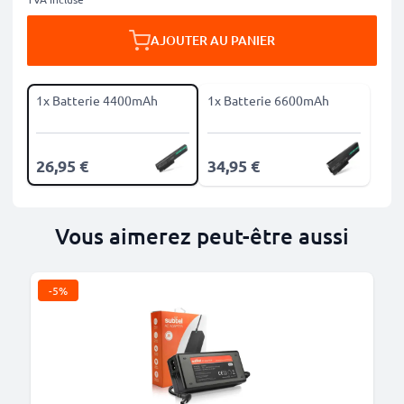
AJOUTER AU PANIER
1x Batterie 4400mAh
1x Batterie 6600mAh
26,95 €
34,95 €
Vous aimerez peut-être aussi
-5%