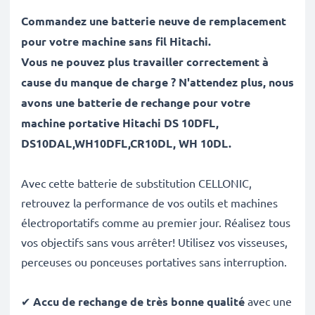
Commandez une batterie neuve de remplacement
pour votre machine sans fil Hitachi.
Vous ne pouvez plus travailler correctement à
cause du manque de charge ? N'attendez plus, nous
avons une batterie de rechange pour votre
machine portative
Hitachi DS 10DFL,
DS10DAL,WH10DFL,CR10DL, WH 10DL.
Avec cette batterie de substitution CELLONIC,
retrouvez la performance de vos outils et machines
électroportatifs comme au premier jour. Réalisez tous
vos objectifs sans vous arrêter! Utilisez vos visseuses,
perceuses ou ponceuses portatives sans interruption.
✔
Accu de rechange de très bonne qualité
avec une