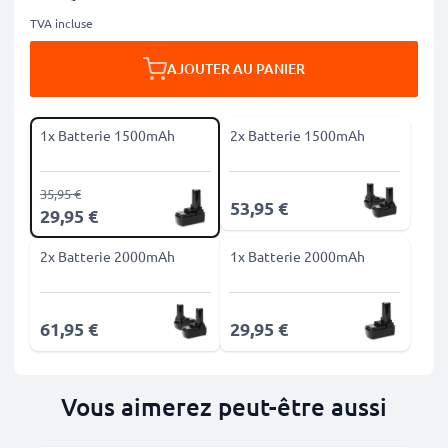
TVA incluse
AJOUTER AU PANIER
1x Batterie 1500mAh
2x Batterie 1500mAh
35,95 €
53,95 €
29,95 €
2x Batterie 2000mAh
1x Batterie 2000mAh
61,95 €
29,95 €
Vous aimerez peut-être aussi