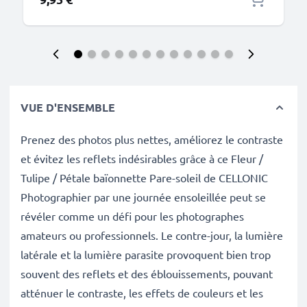
VUE D'ENSEMBLE
Prenez des photos plus nettes, améliorez le contraste
et évitez les reflets indésirables grâce à ce Fleur /
Tulipe / Pétale baïonnette Pare-soleil de CELLONIC
Photographier par une journée ensoleillée peut se
révéler comme un défi pour les photographes
amateurs ou professionnels. Le contre-jour, la lumière
latérale et la lumière parasite provoquent bien trop
souvent des reflets et des éblouissements, pouvant
atténuer le contraste, les effets de couleurs et les