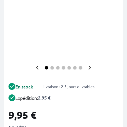
En stock
Livraison : 2-3 jours ouvrables
2.95 €
Expédition:
9,95 €
TVA incluse