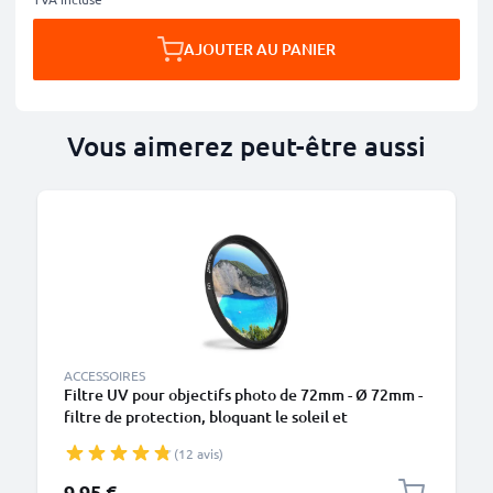
AJOUTER AU PANIER
Vous aimerez peut-être aussi
ACCESSOIRES
Filtre UV pour objectifs photo de 72mm - Ø 72mm -
filtre de protection, bloquant le soleil et
transparent
(12 avis)
9,95 €