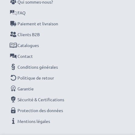
Qui sommes-nous?
FAQ
Paiement et livraison
Clients B2B
Catalogues
Contact
Conditions générales
Politique de retour
Garantie
Sécurité & Certifications
Protection des données
Mentions légales