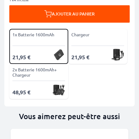
AJOUTER AU PANIER
1x Batterie 1600mAh
Chargeur
21,95 €
21,95 €
2x Batterie 1600mAh+
Chargeur
48,95 €
Vous aimerez peut-être aussi