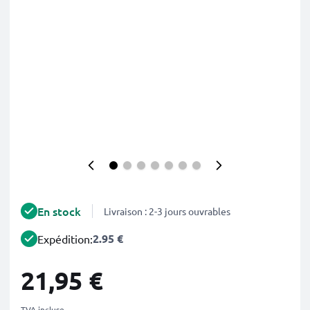
En stock
Livraison : 2-3 jours ouvrables
2.95 €
Expédition:
21,95 €
TVA incluse