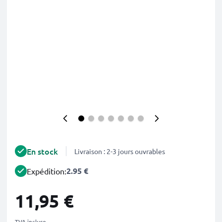
En stock
Livraison : 2-3 jours ouvrables
2.95 €
Expédition:
11,95 €
TVA incluse