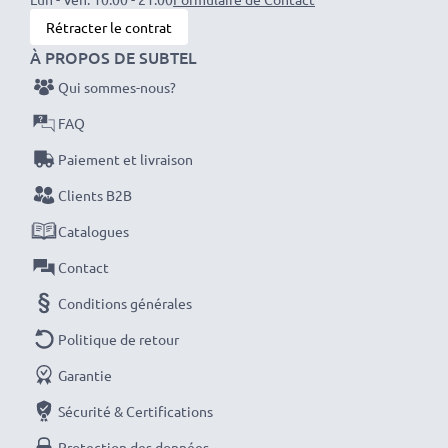
Rétracter le contrat
À PROPOS DE SUBTEL
Qui sommes-nous?
FAQ
Paiement et livraison
Clients B2B
Catalogues
Contact
Conditions générales
Politique de retour
Garantie
Sécurité & Certifications
Protection des données