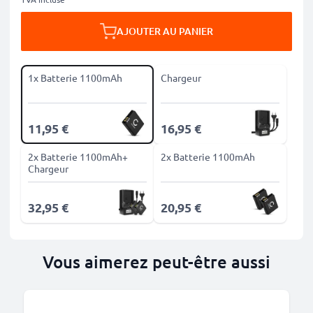
AJOUTER AU PANIER
1x Batterie 1100mAh
Chargeur
11,95 €
16,95 €
2x Batterie 1100mAh+
2x Batterie 1100mAh
Chargeur
32,95 €
20,95 €
Vous aimerez peut-être aussi