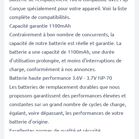
Conçue spécialement pour votre appareil. Voir la liste
complète de compatibilités.
Capacité garantie 1100mAh
Contrairement à bon nombre de concurrents, la
capacité de notre batterie est réelle et garantie. La
batterie a une capacité de 1100mAh, une durée
d'utilisation prolongée, et moins d'interruptions de
charge, conformément à nos annonces.
Batterie haute performance 3.6V - 3.7V NP-70
Les batteries de remplacement durables que nous
proposons garantissent des performances élevées et
constantes sur un grand nombre de cycles de charge,
égalant, voire dépassant, les performances de votre
batterie d'origine.
Excellentes normes de qualité et sécurité