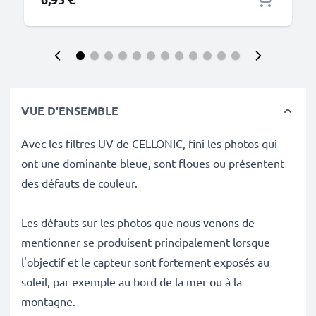
VUE D'ENSEMBLE
Avec les filtres UV de CELLONIC, fini les photos qui
ont une dominante bleue, sont floues ou présentent
des défauts de couleur.
Les défauts sur les photos que nous venons de
mentionner se produisent principalement lorsque
l'objectif et le capteur sont fortement exposés au
soleil, par exemple au bord de la mer ou à la
montagne.