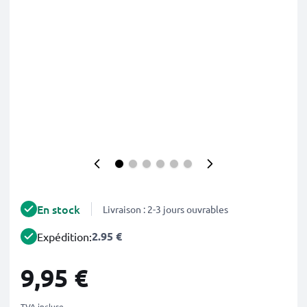
En stock
Livraison : 2-3 jours ouvrables
2.95 €
Expédition:
9,95 €
TVA incluse