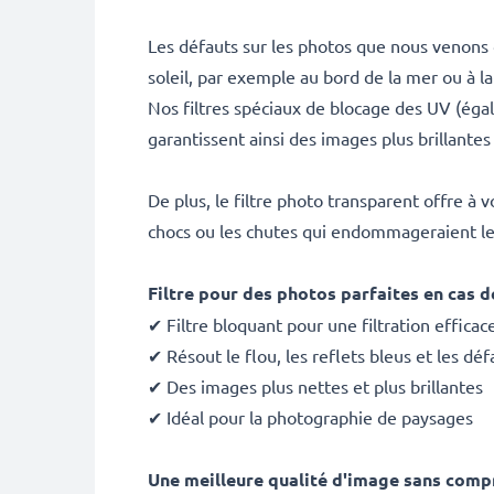
Les défauts sur les photos que nous venons 
soleil, par exemple au bord de la mer ou à 
Nos filtres spéciaux de blocage des UV (égal
garantissent ainsi des images plus brillantes
De plus, le filtre photo transparent offre à 
chocs ou les chutes qui endommageraient le 
Filtre pour des photos parfaites en cas d
✔ Filtre bloquant pour une filtration effica
✔ Résout le flou, les reflets bleus et les dé
✔ Des images plus nettes et plus brillantes
✔ Idéal pour la photographie de paysages
Une meilleure qualité d'image sans compr