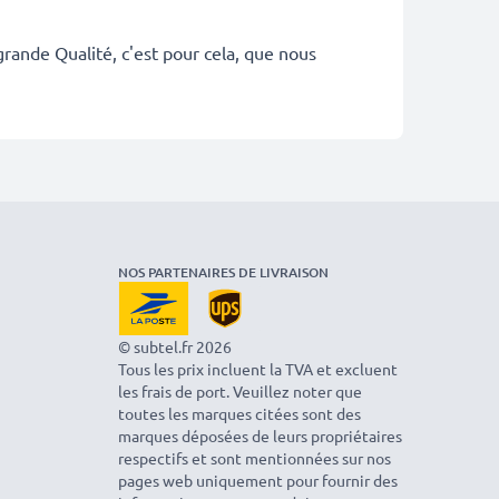
rande Qualité, c'est pour cela, que nous
NOS PARTENAIRES DE LIVRAISON
© subtel.fr 2026
Tous les prix incluent la TVA et excluent
les frais de port. Veuillez noter que
toutes les marques citées sont des
marques déposées de leurs propriétaires
respectifs et sont mentionnées sur nos
pages web uniquement pour fournir des