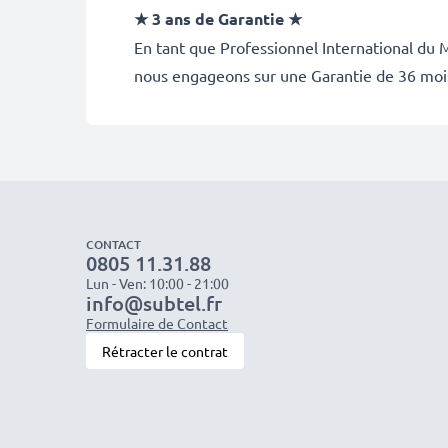
★ 3 ans de Garantie ★
En tant que Professionnel International du M
nous engageons sur une Garantie de 36 moi
CONTACT
0805 11.31.88
Lun - Ven: 10:00 - 21:00
info@subtel.fr
Formulaire de Contact
Rétracter le contrat