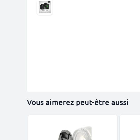
Vous aimerez peut-être aussi