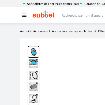
Spécialistes des batteries depuis 2004
Garantie de 3 
Accueil
Accessoires
Accessoires pour appareils photo
Filtr