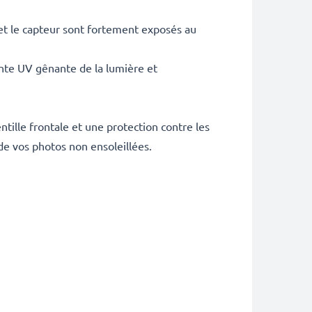
et le capteur sont fortement exposés au
ante UV gênante de la lumière et
ntille frontale et une protection contre les
de vos photos non ensoleillées.