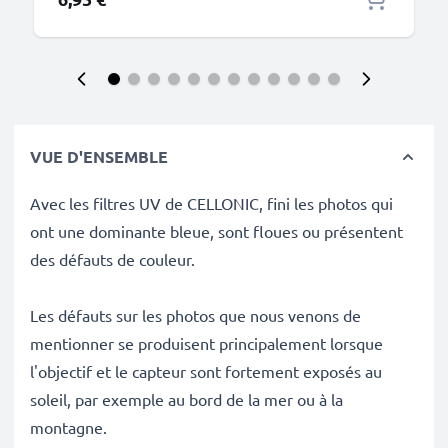
VUE D'ENSEMBLE
Avec les filtres UV de CELLONIC, fini les photos qui
ont une dominante bleue, sont floues ou présentent
des défauts de couleur.
Les défauts sur les photos que nous venons de
mentionner se produisent principalement lorsque
l'objectif et le capteur sont fortement exposés au
soleil, par exemple au bord de la mer ou à la
montagne.