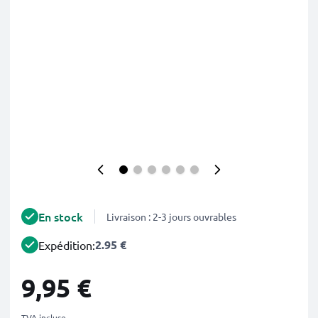
En stock
Livraison : 2-3 jours ouvrables
2.95 €
Expédition:
9,95 €
TVA incluse