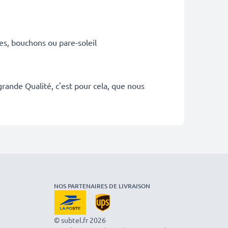
es, bouchons ou pare-soleil
rande Qualité, c'est pour cela, que nous
NOS PARTENAIRES DE LIVRAISON
© subtel.fr 2026