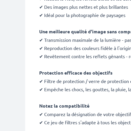
✔ Des images plus nettes et plus brillantes
✔ Idéal pour la photographie de paysages
Une meilleure qualité d'image sans compr
✔ Transmission maximale de la lumière - pa
✔ Reproduction des couleurs fidèle à l'origi
✔ Revêtement contre les reflets gênants - 
Protection efficace des objectifs
✔ Filtre de protection / verre de protection 
✔ Empêche les chocs, les gouttes, la pluie, l
Notez la compatibilité
✔ Comparez la désignation de votre objectif
✔ Ce jeu de filtres s'adapte à tous les obje