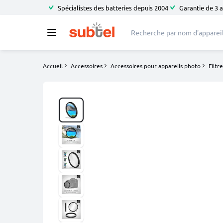
Spécialistes des batteries depuis 2004
Garantie de 3 
Accueil
Accessoires
Accessoires pour appareils photo
Filtr