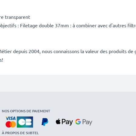
rre transparent
bjectifs : Filetage double 37mm : à combiner avec d'autres filtr
étier depuis 2004, nous connaissons la valeur des produits de g
s!
NOS OPTIONS DE PAIEMENT
À PROPOS DE SUBTEL