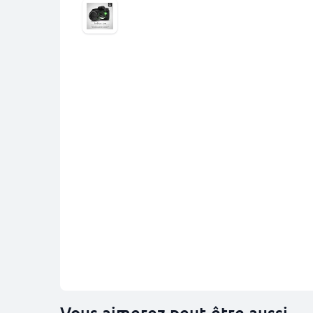
Vous aimerez peut-être aussi