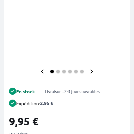
En stock
Livraison : 2-3 jours ouvrables
2.95 €
Expédition:
9,95 €
TVA incluse