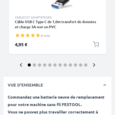
CÂBLES ET ADAPTATEURS
Câble USB C Type C de 1,0m transfert de données
et charge 3A noir en PVC
(6 avis)
4,95 €
VUE D'ENSEMBLE
Commandez une batterie neuve de remplacement
pour votre machine sans fil FESTOOL.
Vous ne pouvez plus travailler correctement à