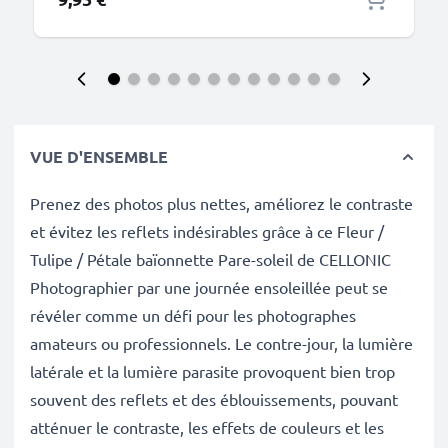
VUE D'ENSEMBLE
Prenez des photos plus nettes, améliorez le contraste
et évitez les reflets indésirables grâce à ce Fleur /
Tulipe / Pétale baïonnette Pare-soleil de CELLONIC
Photographier par une journée ensoleillée peut se
révéler comme un défi pour les photographes
amateurs ou professionnels. Le contre-jour, la lumière
latérale et la lumière parasite provoquent bien trop
souvent des reflets et des éblouissements, pouvant
atténuer le contraste, les effets de couleurs et les