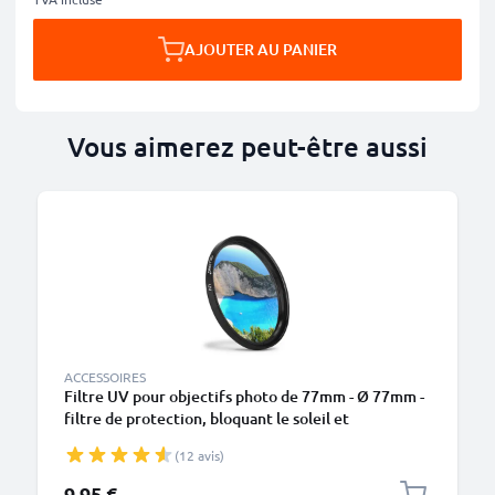
AJOUTER AU PANIER
Vous aimerez peut-être aussi
ACCESSOIRES
Filtre UV pour objectifs photo de 77mm - Ø 77mm -
filtre de protection, bloquant le soleil et
transparent
(12 avis)
9,95 €