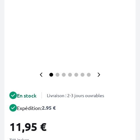
En stock
Livraison : 2-3 jours ouvrables
2.95 €
Expédition:
11,95 €
TVA incluse