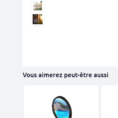
Vous aimerez peut-être aussi