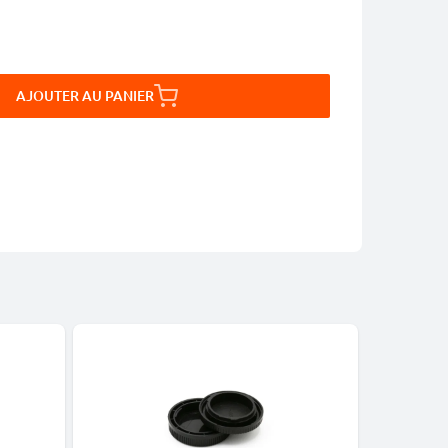
AJOUTER AU PANIER
-5%