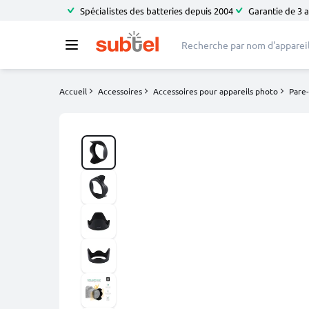
Spécialistes des batteries depuis 2004
Garantie de 3 
Accueil
Accessoires
Accessoires pour appareils photo
Pare-