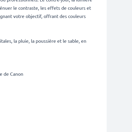
nuer le contraste, les effets de couleurs et
ignant votre objectif, offrant des couleurs
ales, la pluie, la poussière et le sable, en
re de Canon