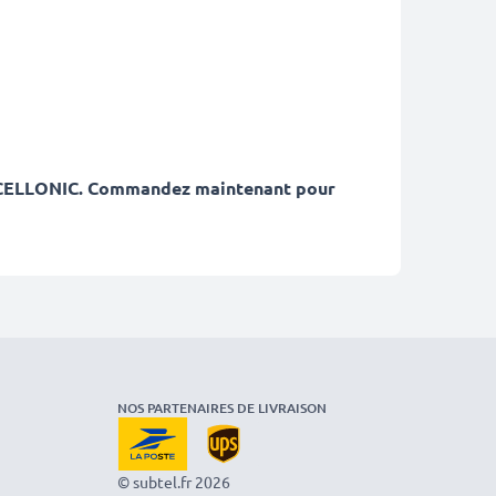
 de CELLONIC. Commandez maintenant pour
NOS PARTENAIRES DE LIVRAISON
© subtel.fr 2026