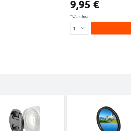
9,95 €
TVA incluse
Quantité