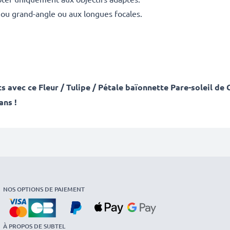
 ou grand-angle ou aux longues focales.
nts avec ce Fleur / Tulipe / Pétale baïonnette Pare-soleil
ans !
NOS OPTIONS DE PAIEMENT
À PROPOS DE SUBTEL