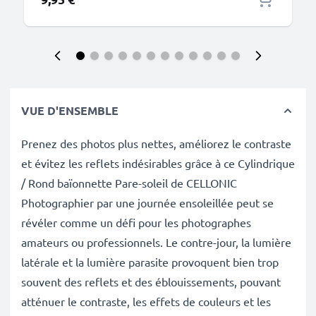
VUE D'ENSEMBLE
Prenez des photos plus nettes, améliorez le contraste
et évitez les reflets indésirables grâce à ce Cylindrique
/ Rond baïonnette Pare-soleil de CELLONIC
Photographier par une journée ensoleillée peut se
révéler comme un défi pour les photographes
amateurs ou professionnels. Le contre-jour, la lumière
latérale et la lumière parasite provoquent bien trop
souvent des reflets et des éblouissements, pouvant
atténuer le contraste, les effets de couleurs et les