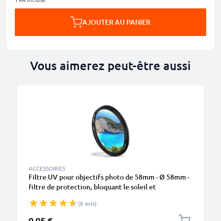
AJOUTER AU PANIER
Vous aimerez peut-être aussi
ACCESSOIRES
Filtre UV pour objectifs photo de 58mm - Ø 58mm -
filtre de protection, bloquant le soleil et
transparent
(8 avis)
9,95 €