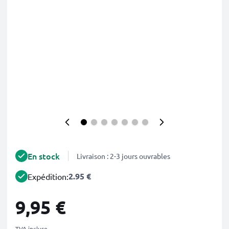
En stock
Livraison : 2-3 jours ouvrables
2.95 €
Expédition:
9,95 €
TVA incluse