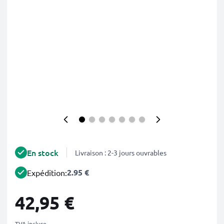
En stock
Livraison : 2-3 jours ouvrables
2.95 €
Expédition:
42,95 €
TVA incluse