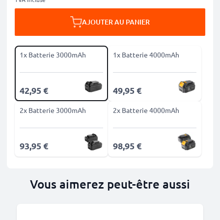
AJOUTER AU PANIER
1x Batterie 3000mAh
1x Batterie 4000mAh
42,95 €
49,95 €
2x Batterie 3000mAh
2x Batterie 4000mAh
93,95 €
98,95 €
Vous aimerez peut-être aussi