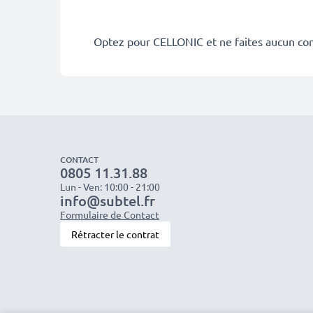
Optez pour CELLONIC et ne faites aucun co
CONTACT
0805 11.31.88
Lun - Ven: 10:00 - 21:00
info@subtel.fr
Formulaire de Contact
Rétracter le contrat