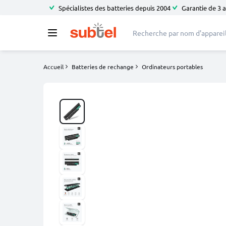
Spécialistes des batteries depuis 2004
Garantie de 3 
Accueil
Batteries de rechange
Ordinateurs portables