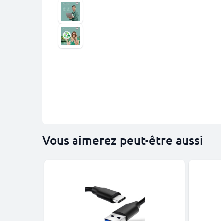
Vous aimerez peut-être aussi