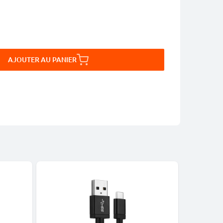
AJOUTER AU PANIER