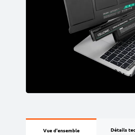
Détails te
Vue d'ensemble