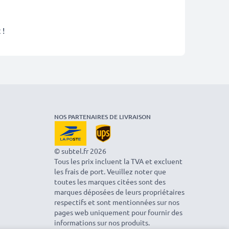
 !
NOS PARTENAIRES DE LIVRAISON
© subtel.fr 2026
Tous les prix incluent la TVA et excluent
les frais de port. Veuillez noter que
toutes les marques citées sont des
marques déposées de leurs propriétaires
respectifs et sont mentionnées sur nos
pages web uniquement pour fournir des
informations sur nos produits.