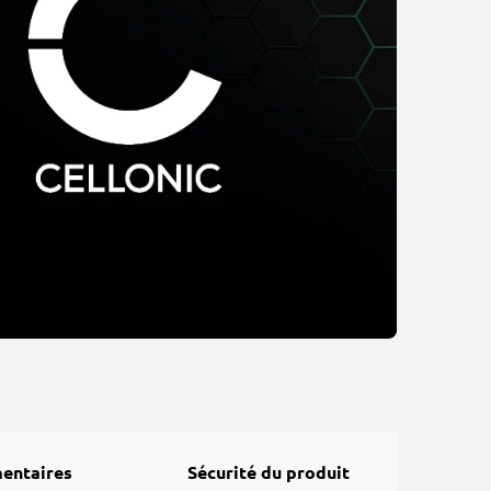
entaires
Sécurité du produit