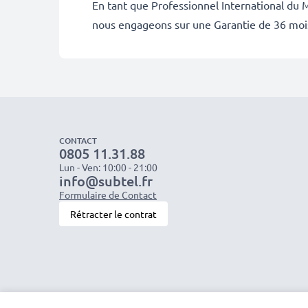
En tant que Professionnel International du M
nous engageons sur une Garantie de 36 moi
CONTACT
0805 11.31.88
Lun - Ven: 10:00 - 21:00
info@subtel.fr
Formulaire de Contact
Rétracter le contrat