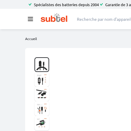
Spécialistes des batteries depuis 2004
Garantie de 3 
Accueil