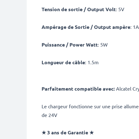
Tension de sortie / Output Volt
: 5V
Ampérage de Sortie / Output ampère
: 1
Puissance / Power Watt
: 5W
Longueur de câble
: 1.5m
Parfaitement compatible avec:
Alcatel Cr
Le chargeur fonctionne sur une prise allume
de 24V
★ 3 ans de Garantie ★