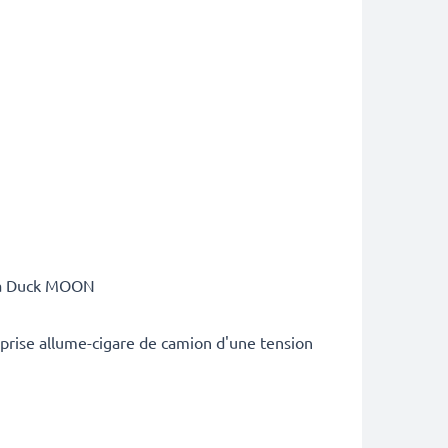
ina Duck MOON
 prise allume-cigare de camion d'une tension