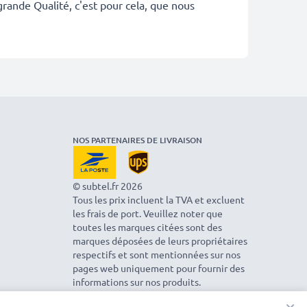
rande Qualité, c'est pour cela, que nous
NOS PARTENAIRES DE LIVRAISON
© subtel.fr 2026
Tous les prix incluent la TVA et excluent
les frais de port. Veuillez noter que
toutes les marques citées sont des
marques déposées de leurs propriétaires
respectifs et sont mentionnées sur nos
pages web uniquement pour fournir des
informations sur nos produits.