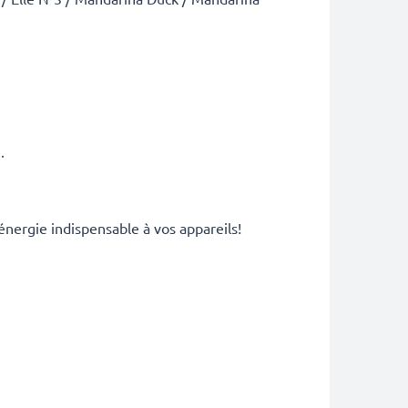
.
énergie indispensable à vos appareils!