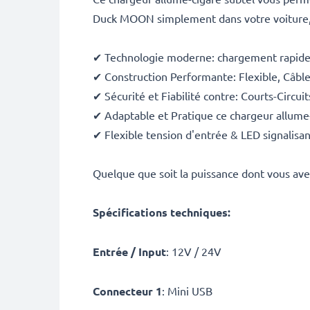
Duck MOON simplement dans votre voiture,
✔ Technologie moderne: chargement rapide
✔ Construction Performante: Flexible, Câble
✔ Sécurité et Fiabilité contre: Courts-Circui
✔ Adaptable et Pratique ce chargeur allume
✔ Flexible tension d'entrée & LED signalisan
Quelque que soit la puissance dont vous avez
Spécifications techniques:
Entrée / Input
: 12V / 24V
Connecteur 1
: Mini USB