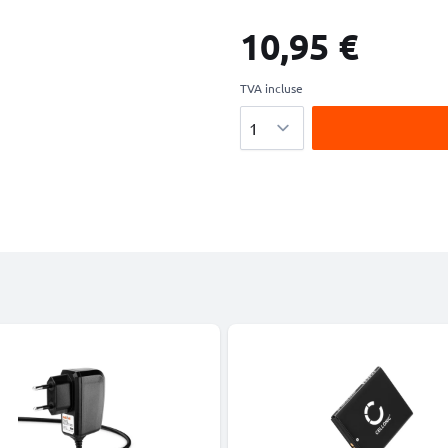
10,95 €
TVA incluse
Quantité