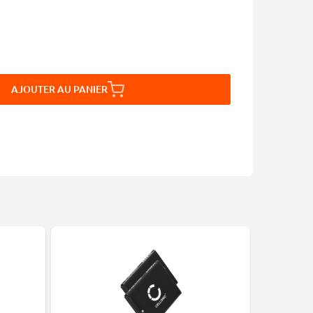
AJOUTER AU PANIER