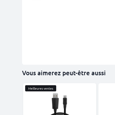
Vous aimerez peut-être aussi
Meilleures ventes