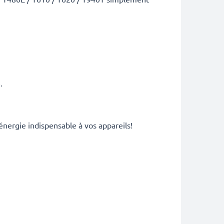
.
énergie indispensable à vos appareils!