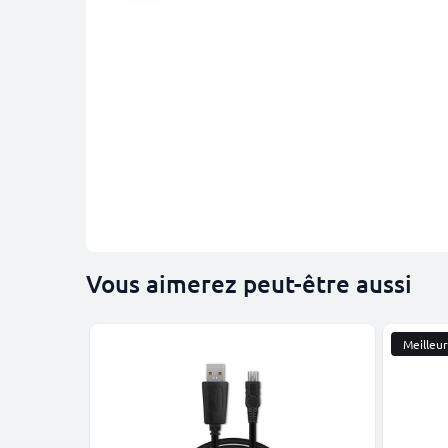
Vous aimerez peut-être aussi
Meilleu