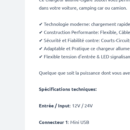
dans votre voiture, camping car ou camion.
✔ Technologie moderne: chargement rapide
✔ Construction Performante: Flexible, Câble
✔ Sécurité et Fiabilité contre: Courts-Circui
✔ Adaptable et Pratique ce chargeur allume
✔ Flexible tension d'entrée & LED signalisan
Quelque que soit la puissance dont vous avez
Spécifications techniques:
Entrée / Input
: 12V / 24V
Connecteur 1
: Mini USB