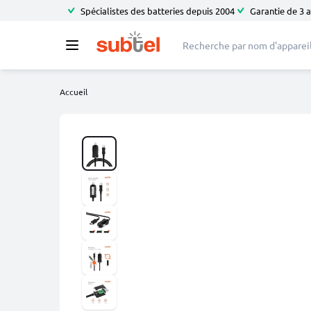
Spécialistes des batteries depuis 2004
Garantie de 3 
Accueil