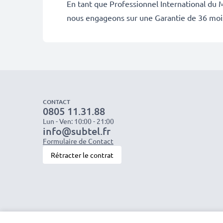
En tant que Professionnel International du M
nous engageons sur une Garantie de 36 moi
CONTACT
0805 11.31.88
Lun - Ven: 10:00 - 21:00
info@subtel.fr
Formulaire de Contact
Rétracter le contrat