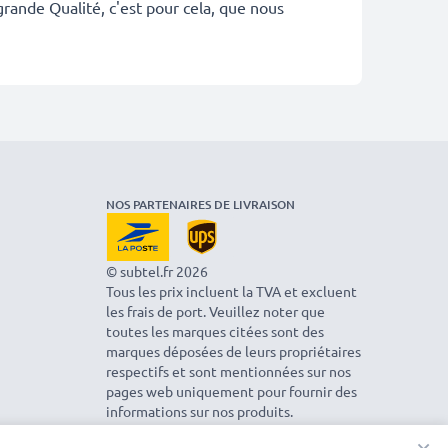
rande Qualité, c'est pour cela, que nous
NOS PARTENAIRES DE LIVRAISON
© subtel.fr 2026
Tous les prix incluent la TVA et excluent
les frais de port. Veuillez noter que
toutes les marques citées sont des
marques déposées de leurs propriétaires
respectifs et sont mentionnées sur nos
pages web uniquement pour fournir des
informations sur nos produits.