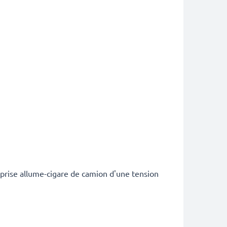
 prise allume-cigare de camion d'une tension