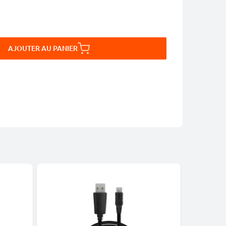
AJOUTER AU PANIER