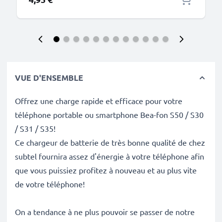
VUE D'ENSEMBLE
Offrez une charge rapide et efficace pour votre
téléphone portable ou smartphone Bea-fon S50 / S30
/ S31 / S35!
Ce chargeur de batterie de très bonne qualité de chez
subtel fournira assez d'énergie à votre téléphone afin
que vous puissiez profitez à nouveau et au plus vite
de votre téléphone!
On a tendance à ne plus pouvoir se passer de notre