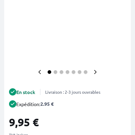
En stock
Livraison : 2-3 jours ouvrables
2.95 €
Expédition:
9,95 €
TVA incluse