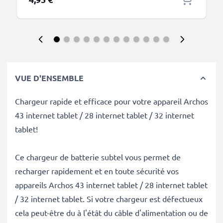
VUE D'ENSEMBLE
Chargeur rapide et efficace pour votre appareil Archos
43 internet tablet / 28 internet tablet / 32 internet
tablet!
Ce chargeur de batterie subtel vous permet de
recharger rapidement et en toute sécurité vos
appareils Archos 43 internet tablet / 28 internet tablet
/ 32 internet tablet. Si votre chargeur est défectueux
cela peut-être du à l'étât du câble d'alimentation ou de