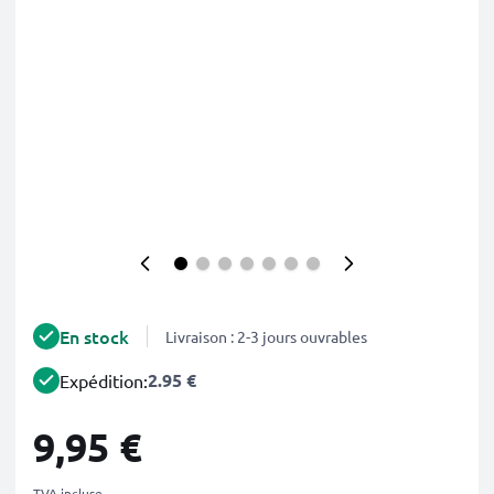
En stock
Livraison : 2-3 jours ouvrables
2.95 €
Expédition:
9,95 €
TVA incluse