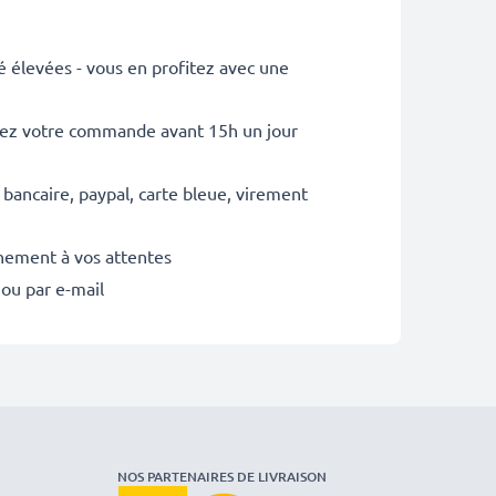
é élevées - vous en profitez avec une
sez votre commande avant 15h un jour
 bancaire, paypal, carte bleue, virement
inement à vos attentes
 ou par e-mail
NOS PARTENAIRES DE LIVRAISON