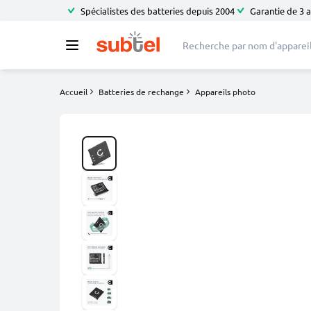
Spécialistes des batteries depuis 2004
Garantie de 3 
Accueil
Batteries de rechange
Appareils photo