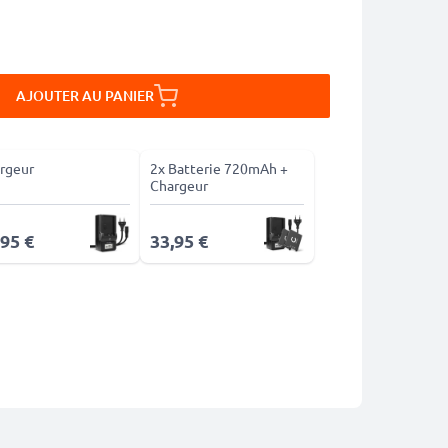
AJOUTER AU PANIER
rgeur
2x Batterie 720mAh +
Chargeur
,95 €
33,95 €