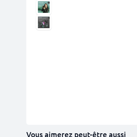
Vous aimerez peut-être aussi