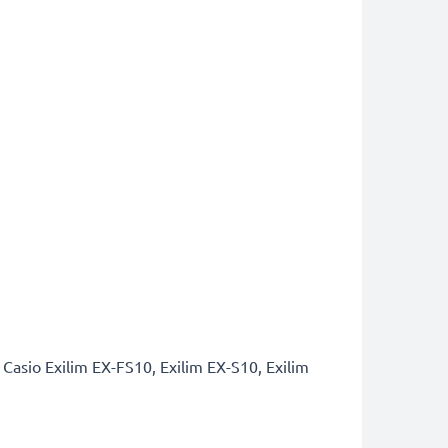
Casio Exilim EX-FS10, Exilim EX-S10, Exilim