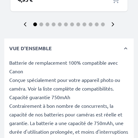
VUE D'ENSEMBLE
Batterie de remplacement 100% compatible avec
Canon
Conçue spécialement pour votre appareil photo ou
caméra. Voir la liste complète de compatibilités.
Capacité guarantie 750mAh
Contrairement à bon nombre de concurrents, la
capacité de nos batteries pour caméras est réelle et
garantie. La batterie a une capacité de 750mAh, une
durée d'utilisation prolongée, et moins d'interruptions