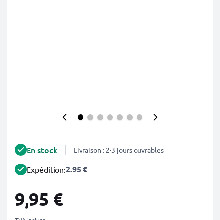
En stock
Livraison : 2-3 jours ouvrables
2.95 €
Expédition:
9,95 €
TVA incluse