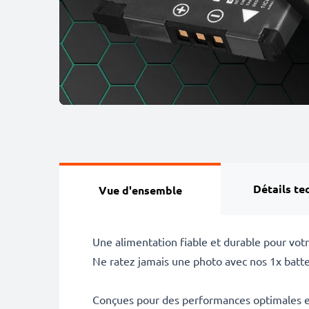
Détails te
Vue d'ensemble
Une alimentation fiable et durable pour vot
Ne ratez jamais une photo avec nos 1x batt
Conçues pour des performances optimales et