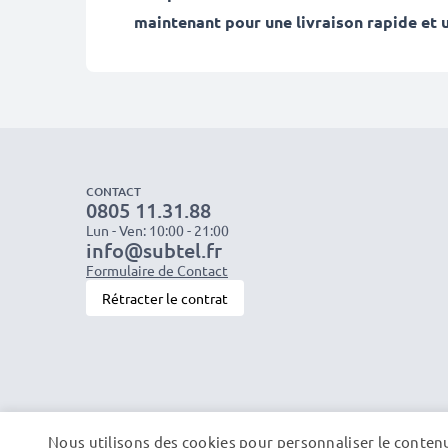
maintenant pour une livraison rapide et u
CONTACT
0805 11.31.88
Lun - Ven: 10:00 - 21:00
info@subtel.fr
Formulaire de Contact
Rétracter le contrat
Nous utilisons des cookies pour personnaliser le contenu 