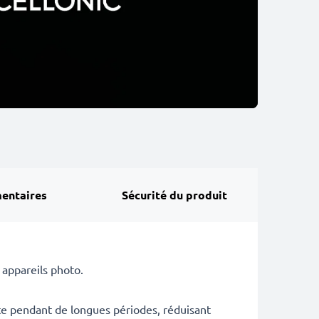
entaires
Sécurité du produit
appareils photo.
te pendant de longues périodes, réduisant