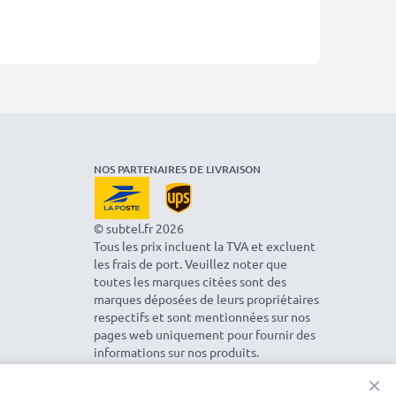
NOS PARTENAIRES DE LIVRAISON
© subtel.fr 2026
Tous les prix incluent la TVA et excluent
les frais de port. Veuillez noter que
toutes les marques citées sont des
marques déposées de leurs propriétaires
respectifs et sont mentionnées sur nos
pages web uniquement pour fournir des
informations sur nos produits.
×