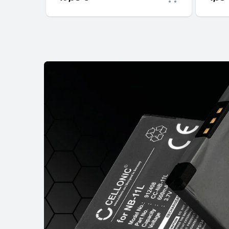
donné