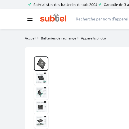
Spécialistes des batteries depuis 2004
Garantie de 3 
Accueil
Batteries de rechange
Appareils photo