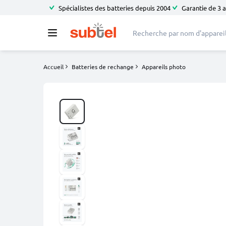
Spécialistes des batteries depuis 2004
Garantie de 3 
Accueil
Batteries de rechange
Appareils photo