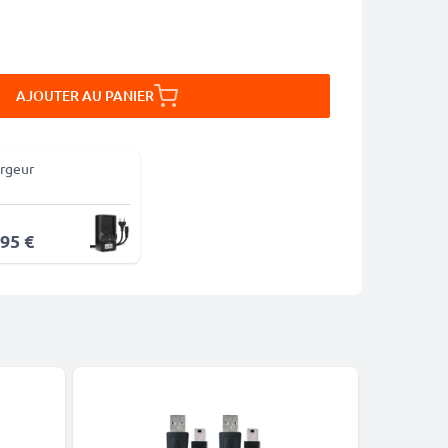
AJOUTER AU PANIER
rgeur
,95 €