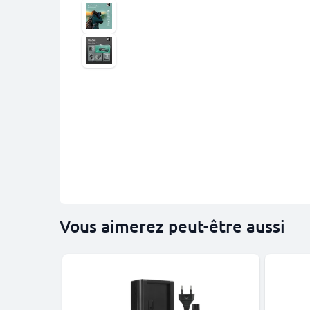
Vous aimerez peut-être aussi