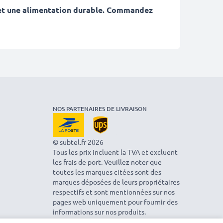
 et une alimentation durable. Commandez
NOS PARTENAIRES DE LIVRAISON
© subtel.fr 2026
Tous les prix incluent la TVA et excluent
les frais de port. Veuillez noter que
toutes les marques citées sont des
marques déposées de leurs propriétaires
respectifs et sont mentionnées sur nos
pages web uniquement pour fournir des
informations sur nos produits.