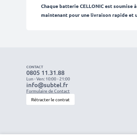
Chaque batterie CELLONIC est soumise à 
maintenant pour une livraison rapide et u
CONTACT
0805 11.31.88
Lun - Ven: 10:00 - 21:00
info@subtel.fr
Formulaire de Contact
Rétracter le contrat