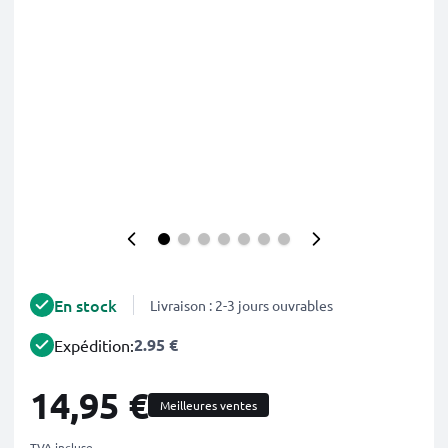
En stock
Livraison : 2-3 jours ouvrables
2.95 €
Expédition:
14,95 €
Meilleures ventes
TVA incluse