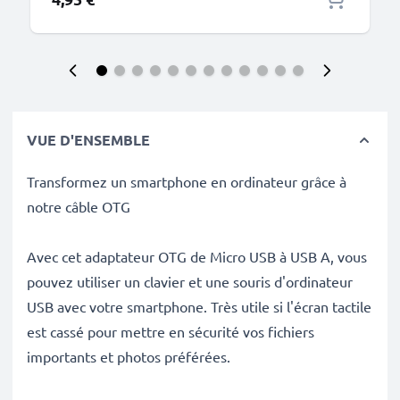
VUE D'ENSEMBLE
Transformez un smartphone en ordinateur grâce à
notre câble OTG
Avec cet adaptateur OTG de Micro USB à USB A, vous
pouvez utiliser un clavier et une souris d'ordinateur
USB avec votre smartphone. Très utile si l'écran tactile
est cassé pour mettre en sécurité vos fichiers
importants et photos préférées.