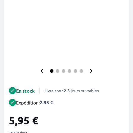
En stock
Livraison : 2-3 jours ouvrables
2.95 €
Expédition:
5,95 €
TVA incluse