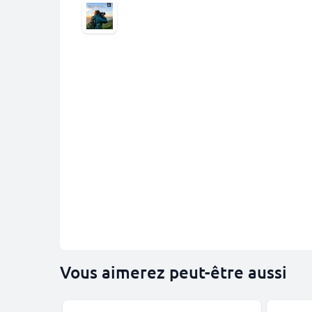
Vous aimerez peut-être aussi