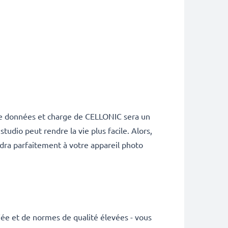
 de données et charge de CELLONIC sera un
udio peut rendre la vie plus facile. Alors,
ndra parfaitement à votre appareil photo
ée et de normes de qualité élevées - vous