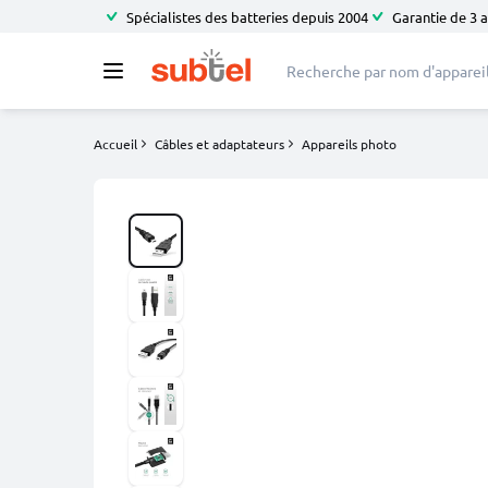
Spécialistes des batteries depuis 2004
Garantie de 3 
Accueil
Câbles et adaptateurs
Appareils photo