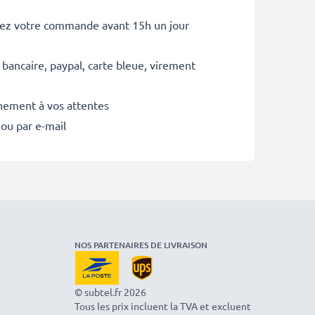
sez votre commande avant 15h un jour
 bancaire, paypal, carte bleue, virement
inement à vos attentes
 ou par e-mail
NOS PARTENAIRES DE LIVRAISON
© subtel.fr 2026
Tous les prix incluent la TVA et excluent