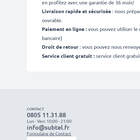
en profitez avec une garantie de 36 mois!
Livraison rapide et sécurisée
: nous prépa
ouvrable.
Paiement en ligne :
vous pouvez utiliser le
bancaire)
Droit de retour
: vous pouvez nous renvoyer
Service client gratuit :
service client gratu
CONTACT
0805 11.31.88
Lun - Ven: 10:00 - 21:00
info@subtel.fr
Formulaire de Contact