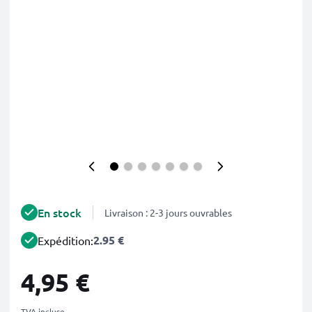
En stock
Livraison : 2-3 jours ouvrables
2.95 €
Expédition:
4,95 €
TVA incluse