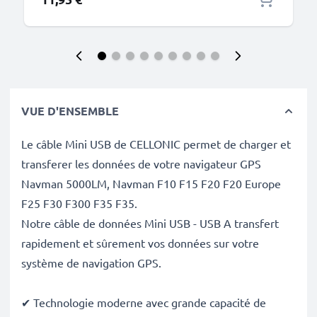
VUE D'ENSEMBLE
Le câble Mini USB de CELLONIC permet de charger et
transferer les données de votre navigateur GPS
Navman 5000LM, Navman F10 F15 F20 F20 Europe
F25 F30 F300 F35 F35.
Notre câble de données Mini USB - USB A transfert
rapidement et sûrement vos données sur votre
système de navigation GPS.
✔ Technologie moderne avec grande capacité de