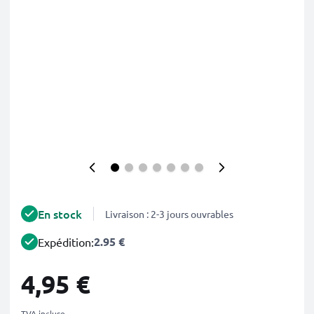
En stock
Livraison : 2-3 jours ouvrables
2.95 €
Expédition:
4,95 €
TVA incluse