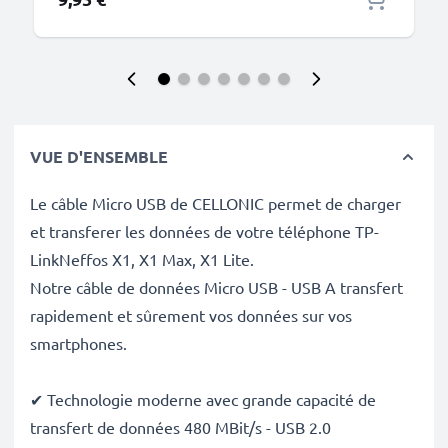
VUE D'ENSEMBLE
Le câble Micro USB de CELLONIC permet de charger
et transferer les données de votre téléphone TP-
LinkNeffos X1, X1 Max, X1 Lite.
Notre câble de données Micro USB - USB A transfert
rapidement et sûrement vos données sur vos
smartphones.
✔ Technologie moderne avec grande capacité de
transfert de données 480 MBit/s - USB 2.0