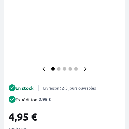
En stock
Livraison : 2-3 jours ouvrables
2.95 €
Expédition:
4,95 €
TVA incluse