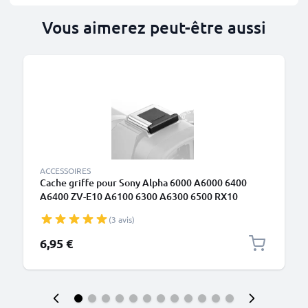
Vous aimerez peut-être aussi
ACCESSOIRES
Cache griffe pour Sony Alpha 6000 A6000 6400
A6400 ZV-E10 A6100 6300 A6300 6500 RX10
(3 avis)
6,95 €