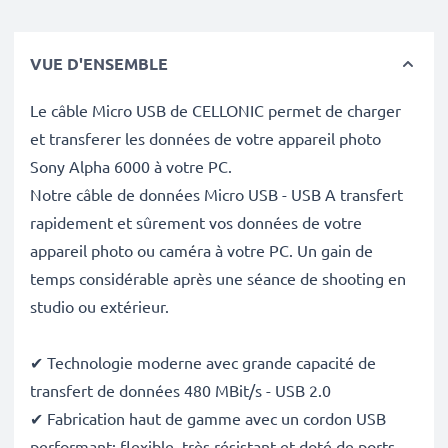
VUE D'ENSEMBLE
Le câble Micro USB de CELLONIC permet de charger
et transferer les données de votre appareil photo
Sony Alpha 6000 à votre PC.
Notre câble de données Micro USB - USB A transfert
rapidement et sûrement vos données de votre
appareil photo ou caméra à votre PC. Un gain de
temps considérable après une séance de shooting en
studio ou extérieur.
✔ Technologie moderne avec grande capacité de
transfert de données 480 MBit/s - USB 2.0
✔ Fabrication haut de gamme avec un cordon USB
performant: flexible, très résistant et doté de ports