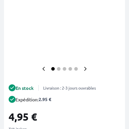
En stock
Livraison : 2-3 jours ouvrables
2.95 €
Expédition:
4,95 €
TVA incluse