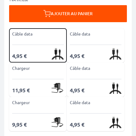
AJOUTER AU PANIER
Câble data
Câble data
4,95 €
4,95 €
Chargeur
Câble data
11,95 €
4,95 €
Chargeur
Câble data
9,95 €
4,95 €