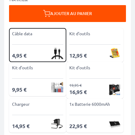
AJOUTER AU PANIER
Câble data
Kit d’outils
4,95 €
12,95 €
Kit d’outils
Kit d’outils
19,95 €
9,95 €
16,95 €
Chargeur
1x Batterie 6000mAh
14,95 €
22,95 €