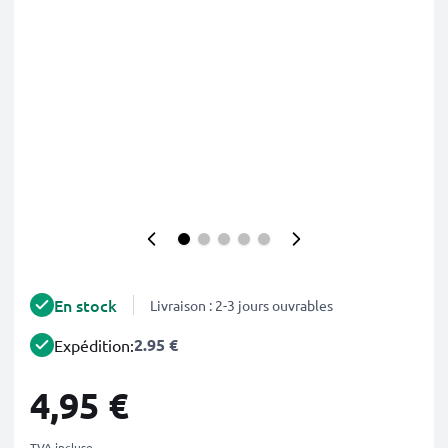
En stock
Livraison : 2-3 jours ouvrables
2.95 €
Expédition:
4,95 €
TVA incluse