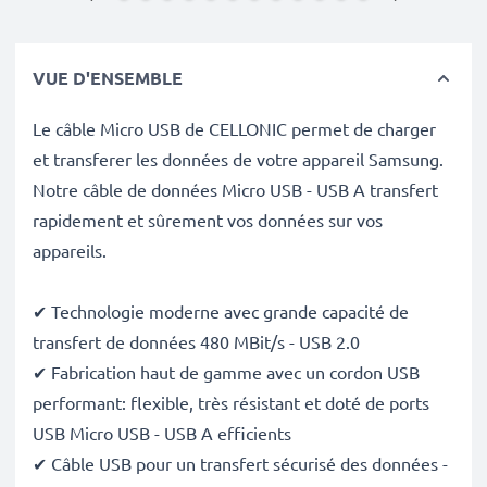
VUE D'ENSEMBLE
Le câble Micro USB de CELLONIC permet de charger
et transferer les données de votre appareil Samsung.
Notre câble de données Micro USB - USB A transfert
rapidement et sûrement vos données sur vos
appareils.
✔ Technologie moderne avec grande capacité de
transfert de données 480 MBit/s - USB 2.0
✔ Fabrication haut de gamme avec un cordon USB
performant: flexible, très résistant et doté de ports
USB Micro USB - USB A efficients
✔ Câble USB pour un transfert sécurisé des données -