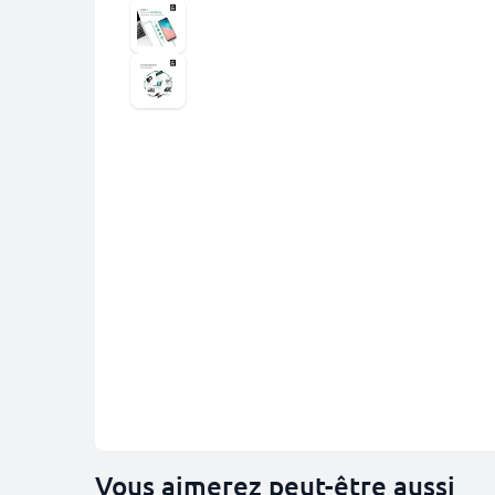
Vous aimerez peut-être aussi