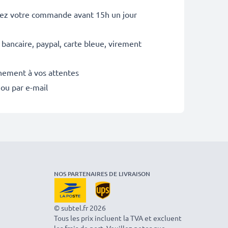
sez votre commande avant 15h un jour
 bancaire, paypal, carte bleue, virement
inement à vos attentes
 ou par e-mail
NOS PARTENAIRES DE LIVRAISON
© subtel.fr 2026
Tous les prix incluent la TVA et excluent