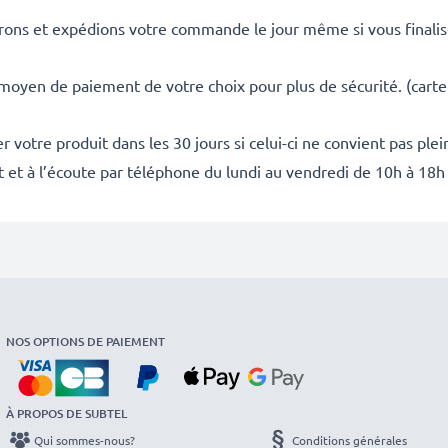
rons et expédions votre commande le jour même si vous finali
 moyen de paiement de votre choix pour plus de sécurité. (carte
 votre produit dans les 30 jours si celui-ci ne convient pas ple
it et à l’écoute par téléphone du lundi au vendredi de 10h à 18h
NOS OPTIONS DE PAIEMENT
À PROPOS DE SUBTEL
Qui sommes-nous?
Conditions générales