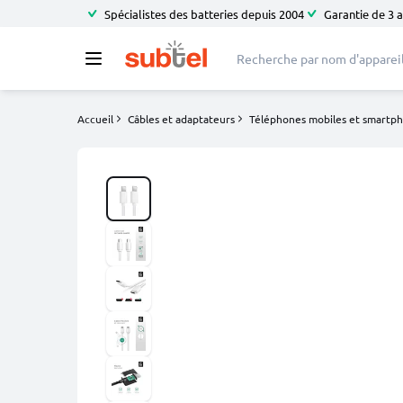
Spécialistes des batteries depuis 2004
Garantie de 3 
Accueil
Câbles et adaptateurs
Téléphones mobiles et smartp