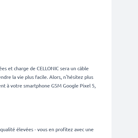
nées et charge de CELLONIC sera un câble
e la vie plus facile. Alors, n'hésitez plus
ment à votre smartphone GSM Google Pixel 5,
ualité élevées - vous en profitez avec une