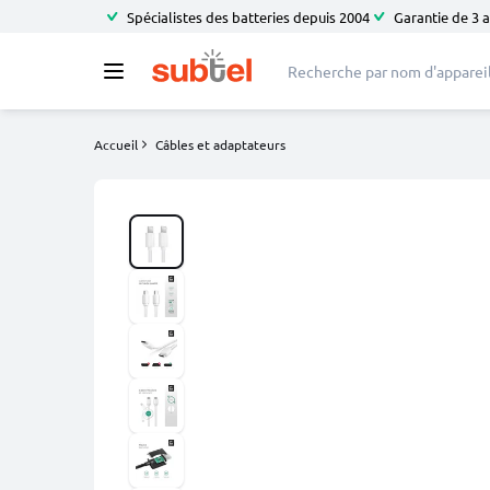
Spécialistes des batteries depuis 2004
Garantie de 3 
Accueil
Câbles et adaptateurs