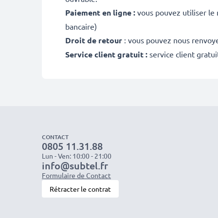
Paiement en ligne :
vous pouvez utiliser le
bancaire)
Droit de retour
: vous pouvez nous renvoyer
Service client gratuit :
service client gratu
CONTACT
0805 11.31.88
Lun - Ven: 10:00 - 21:00
info@subtel.fr
Formulaire de Contact
Rétracter le contrat