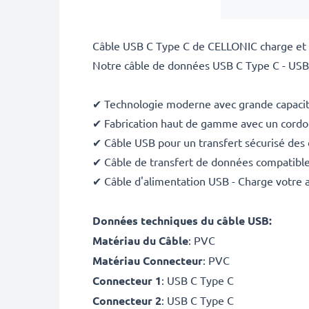
Câble USB C Type C de CELLONIC charge et 
Notre câble de données USB C Type C - USB 
✔ Technologie moderne avec grande capacit
✔ Fabrication haut de gamme avec un cordon 
✔ Câble USB pour un transfert sécurisé des
✔ Câble de transfert de données compatible 
✔ Câble d'alimentation USB - Charge votre a
Données techniques du câble USB:
Matériau du Câble
: PVC
Matériau Connecteur
: PVC
Connecteur 1
: USB C Type C
Connecteur 2
: USB C Type C