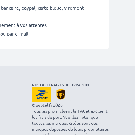
 bancaire, paypal, carte bleue, virement
inement à vos attentes
 ou par e-mail
NOS PARTENAIRES DE LIVRAISON
© subtel.fr 2026
Tous les prix incluent la TVA et excluent
les frais de port. Veuillez noter que
toutes les marques citées sont des
marques déposées de leurs propriétaires