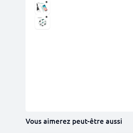
Vous aimerez peut-être aussi