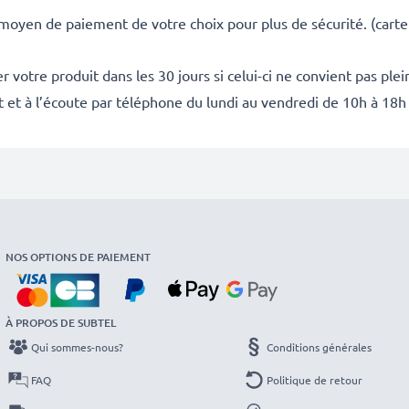
 moyen de paiement de votre choix pour plus de sécurité. (carte
 votre produit dans les 30 jours si celui-ci ne convient pas ple
it et à l’écoute par téléphone du lundi au vendredi de 10h à 18h
NOS OPTIONS DE PAIEMENT
À PROPOS DE SUBTEL
Qui sommes-nous?
Conditions générales
FAQ
Politique de retour