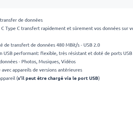
transfer de données
C Type C transfert rapidement et sûrement vos données sur vo
é de transfert de données 480 MBit/s - USB 2.0
USB performant: flexible, très résistant et doté de ports USB
 données - Photos, Musiques, Vidéos
avec appareils de versions antérieures
ppareil (
s'il peut être chargé via le port USB
)