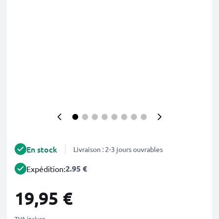
En stock
Livraison : 2-3 jours ouvrables
2.95 €
Expédition:
19,95 €
TVA incluse