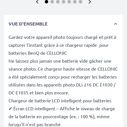
VUE D'ENSEMBLE
Gardez votre appareil photo toujours chargé et prêt à
capturer l’instant grâce à ce chargeur rapide pour
batteries BenQ de CELLONIC
Ne laissez plus jamais une batterie vide gâcher une
séance photo. Ce chargeur haute vitesse de CELLONIC
a été spécialement conçu pour recharger les batteries
utilisées dans les appareils photo DLi-216 DC E1030 /
DC E1035 et bien plus encore.
Chargeur de batterie LCD intelligent pour batteries
✔ Écran LCD intelligent – Affiche le niveau de charge
de la batterie en pourcentage (ex. : 100 %), même
lorsqu’il n’est pas branché