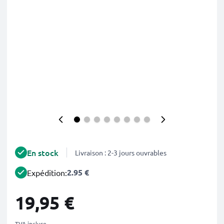
En stock
Livraison : 2-3 jours ouvrables
2.95 €
Expédition:
19,95 €
TVA incluse