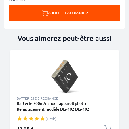
AJOUTER AU PANIER
Vous aimerez peut-être aussi
BATTERIES DE RECHANGE
Batterie 700mAh pour appareil photo -
Remplacement modèle DLi-102 DLi-102
(6 avis)
12,95 €