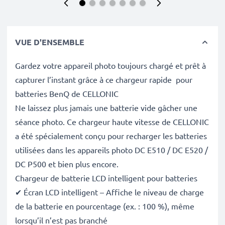
VUE D'ENSEMBLE
Gardez votre appareil photo toujours chargé et prêt à
capturer l’instant grâce à ce chargeur rapide pour
batteries BenQ de CELLONIC
Ne laissez plus jamais une batterie vide gâcher une
séance photo. Ce chargeur haute vitesse de CELLONIC
a été spécialement conçu pour recharger les batteries
utilisées dans les appareils photo DC E510 / DC E520 /
DC P500 et bien plus encore.
Chargeur de batterie LCD intelligent pour batteries
✔ Écran LCD intelligent – Affiche le niveau de charge
de la batterie en pourcentage (ex. : 100 %), même
lorsqu’il n’est pas branché