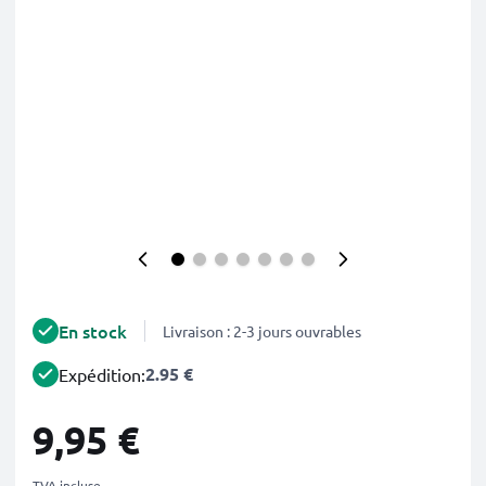
En stock
Livraison : 2-3 jours ouvrables
2.95 €
Expédition:
9,95 €
TVA incluse