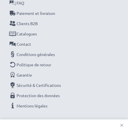
FAQ
Paiement et livraison
Clients B2B
Catalogues
Contact
Conditions générales
Politique de retour
Garantie
Sécurité & Certifications
Protection des données
Mentions légales
NOS OPTIONS DE PAIEMENT
×