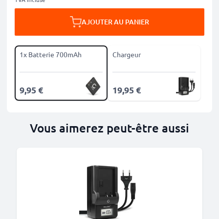
AJOUTER AU PANIER
1x Batterie 700mAh
Chargeur
9,95 €
19,95 €
Vous aimerez peut-être aussi