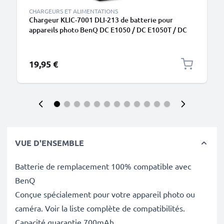
CHARGEURS ET ALIMENTATIONS
Chargeur KLIC-7001 DLI-213 de batterie pour
appareils photo BenQ DC E1050 / DC E1050T / DC
E1220 de CELLONIC
19,95 €
VUE D'ENSEMBLE
Batterie de remplacement 100% compatible avec
BenQ
Conçue spécialement pour votre appareil photo ou
caméra. Voir la liste complète de compatibilités.
Capacité guarantie 700mAh