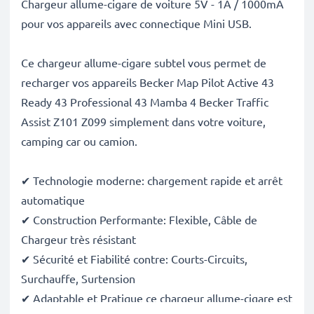
Chargeur allume-cigare de voiture 5V - 1A / 1000mA
pour vos appareils avec connectique Mini USB.
Ce chargeur allume-cigare subtel vous permet de
recharger vos appareils Becker Map Pilot Active 43
Ready 43 Professional 43 Mamba 4 Becker Traffic
Assist Z101 Z099 simplement dans votre voiture,
camping car ou camion.
✔ Technologie moderne: chargement rapide et arrêt
automatique
✔ Construction Performante: Flexible, Câble de
Chargeur très résistant
✔ Sécurité et Fiabilité contre: Courts-Circuits,
Surchauffe, Surtension
✔ Adaptable et Pratique ce chargeur allume-cigare est