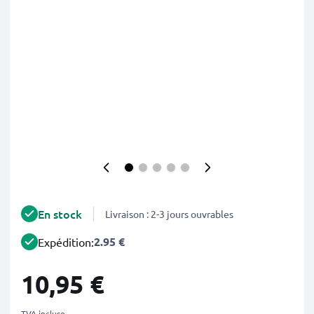
En stock
Livraison : 2-3 jours ouvrables
2.95 €
Expédition:
10,95 €
TVA incluse