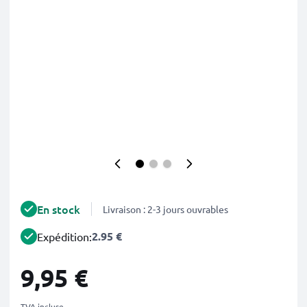
En stock
Livraison : 2-3 jours ouvrables
2.95 €
Expédition:
9,95 €
TVA incluse