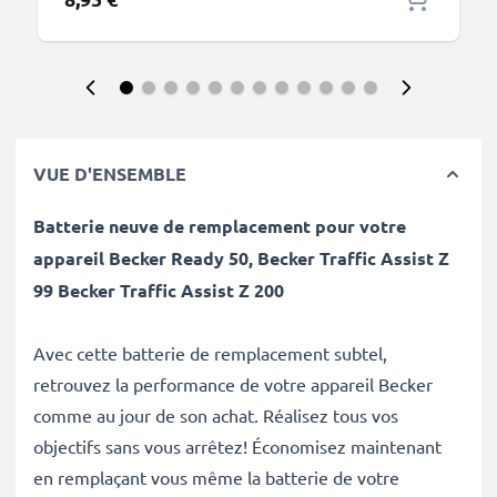
VUE D'ENSEMBLE
Batterie neuve de remplacement pour votre
appareil Becker Ready 50, Becker Traffic Assist Z
99 Becker Traffic Assist Z 200
Avec cette batterie de remplacement subtel,
retrouvez la performance de votre appareil Becker
comme au jour de son achat. Réalisez tous vos
objectifs sans vous arrêtez! Économisez maintenant
en remplaçant vous même la batterie de votre