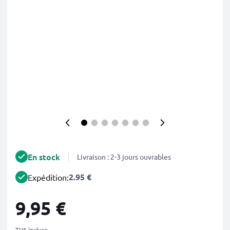
En stock
Livraison : 2-3 jours ouvrables
2.95 €
Expédition:
9,95 €
TVA incluse