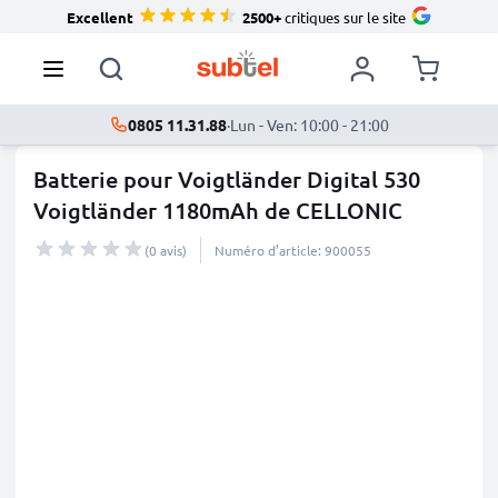
Excellent
2500+
critiques sur le site
0805 11.31.88
·
Lun - Ven: 10:00 - 21:00
Batterie pour Voigtländer Digital 530
Voigtländer 1180mAh de CELLONIC
(0 avis)
Numéro d’article: 900055