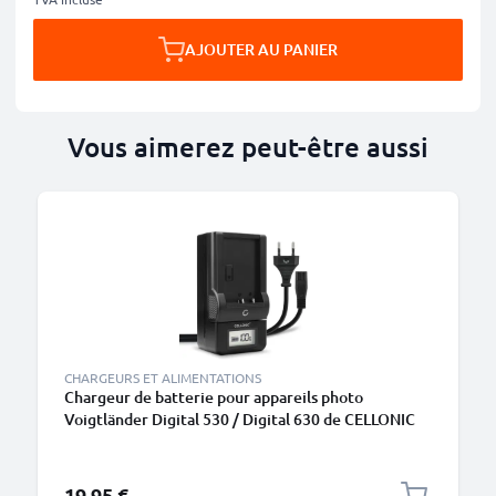
AJOUTER AU PANIER
Vous aimerez peut-être aussi
CHARGEURS ET ALIMENTATIONS
Chargeur de batterie pour appareils photo
Voigtländer Digital 530 / Digital 630 de CELLONIC
19,95 €