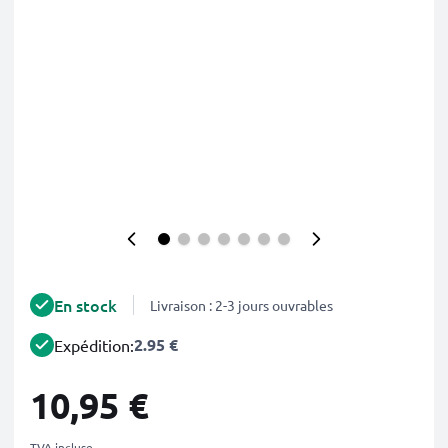
En stock
Livraison : 2-3 jours ouvrables
2.95 €
Expédition:
10,95 €
TVA incluse