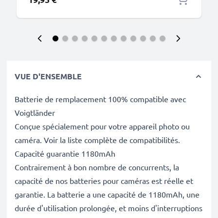
VUE D'ENSEMBLE
Batterie de remplacement 100% compatible avec
Voigtländer
Conçue spécialement pour votre appareil photo ou
caméra. Voir la liste complète de compatibilités.
Capacité guarantie 1180mAh
Contrairement à bon nombre de concurrents, la
capacité de nos batteries pour caméras est réelle et
garantie. La batterie a une capacité de 1180mAh, une
durée d'utilisation prolongée, et moins d'interruptions