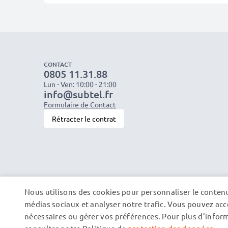
CONTACT
0805 11.31.88
Lun - Ven: 10:00 - 21:00
info@subtel.fr
Formulaire de Contact
Rétracter le contrat
Nous utilisons des cookies pour personnaliser le contenu 
médias sociaux et analyser notre trafic. Vous pouvez acce
nécessaires ou gérer vos préférences. Pour plus d’informa