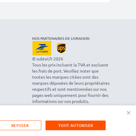
NOS PARTENAIRES DE LIVRAISON
© subtel.fr 2026
Tous les prix incluent la TVA et excluent
les frais de port. Veuillez noter que
toutes les marques citées sont des
marques déposées de leurs propriétaires
respectifs et sont mentionnées sur nos
pages web uniquement pour fournir des
informations sur nos produits.
×
REFUSER
TOUT AUTORISER