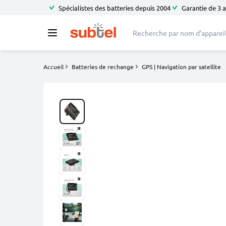
Spécialistes des batteries depuis 2004
Garantie de 3 
Accueil
Batteries de rechange
GPS | Navigation par satellite