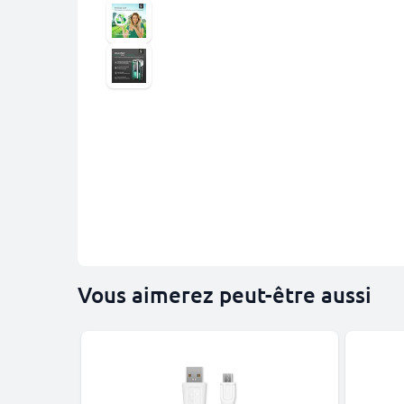
Vous aimerez peut-être aussi